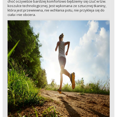
choć oczywiście bardziej komfortowo będziemy się czuć w tzw.
koszulce technologicznej. Jest wykonana ze sztucznej tkaniny,
która jest przewiewna, nie wchłania potu, nie przykleja się do
ciała i nie obciera.