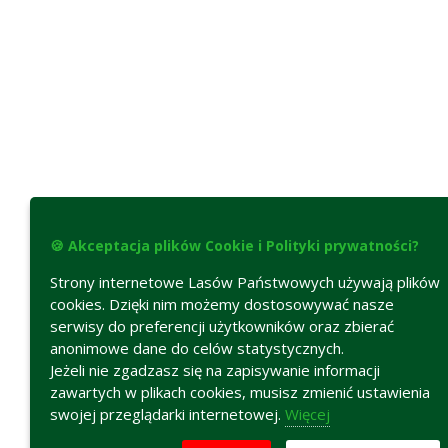
🍪 Akceptacja plików Cookie i Polityki prywatności?
Strony internetowe Lasów Państwowych używają plików
cookies. Dzięki nim możemy dostosowywać nasze
serwisy do preferencji użytkowników oraz zbierać
anonimowe dane do celów statystycznych.
Jeżeli nie zgadzasz się na zapisywanie informacji
zawartych w plikach cookies, musisz zmienić ustawienia
swojej przeglądarki internetowej.
Więcej