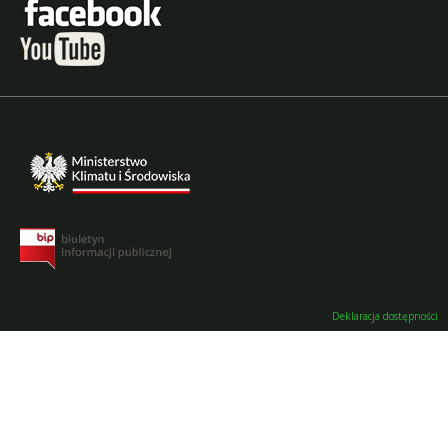
Deklaracja dostępności