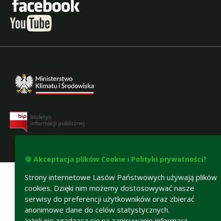
Deklaracja dostępności
🍪 Akceptacja plików Cookie i Polityki prywatności?
Strony internetowe Lasów Państwowych używają plików
cookies. Dzięki nim możemy dostosowywać nasze
serwisy do preferencji użytkowników oraz zbierać
anonimowe dane do celów statystycznych.
Jeżeli nie zgadzasz się na zapisywanie informacji