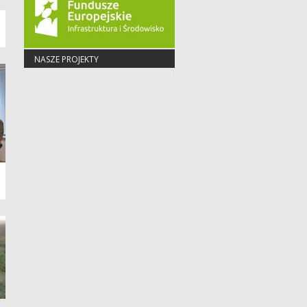
NASZE PROJEKTY