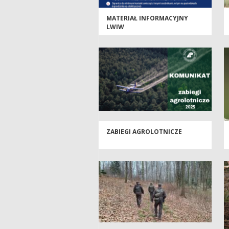
MATERIAŁ INFORMACYJNY
LWIW
ZABIEGI AGROLOTNICZE