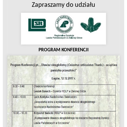
Zapraszamy do udziału
PROGRAM KONFERENCJI