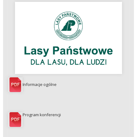
Informacje ogólne
Program konferencji