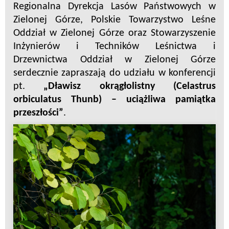
Regionalna Dyrekcja Lasów Państwowych w
Zielonej Górze, Polskie Towarzystwo Leśne
Oddział w Zielonej Górze oraz Stowarzyszenie
Inżynierów i Techników Leśnictwa i
Drzewnictwa Oddział w Zielonej Górze
serdecznie zapraszają do udziału w konferencji
pt.
„Dławisz okrągłolistny (Celastrus
orbiculatus Thunb) – uciążliwa pamiątka
przeszłości”
.