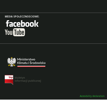
MEDIA SPOŁECZNOŚCIOWE:
Accesibility declaration