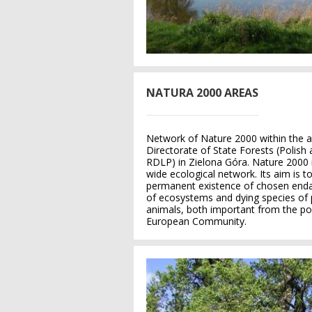
NATURA 2000 AREAS
Network of Nature 2000 within the a
Directorate of State Forests (Polish 
RDLP) in Zielona Góra. Nature 2000 
wide ecological network. Its aim is t
permanent existence of chosen end
of ecosystems and dying species of 
animals, both important from the poi
European Community.