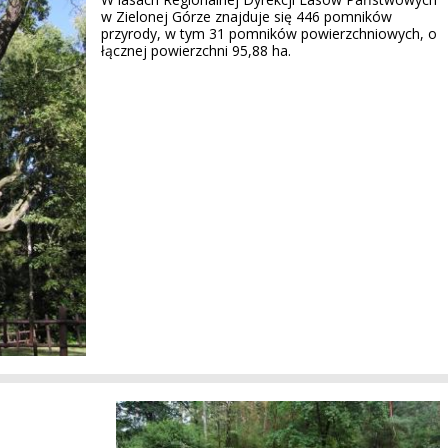
w Zielonej Górze znajduje się 446 pomników
przyrody, w tym 31 pomników powierzchniowych, o
łącznej powierzchni 95,88 ha.