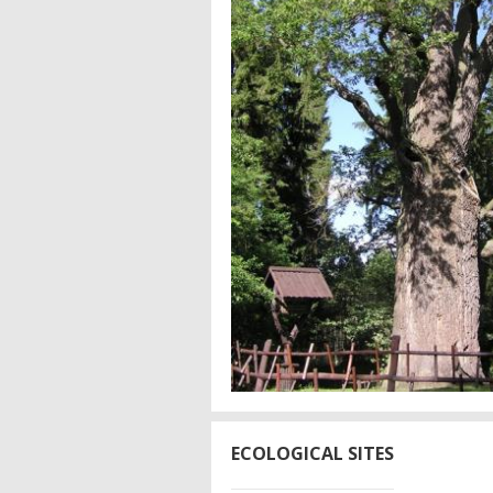
ECOLOGICAL SITES