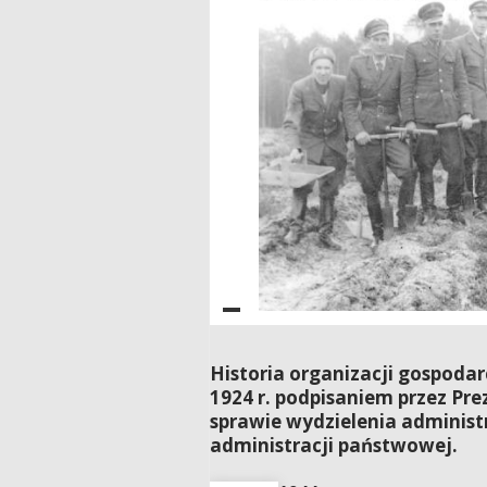
Historia organizacji gospoda
1924 r. podpisaniem przez Pre
sprawie wydzielenia administ
administracji państwowej.