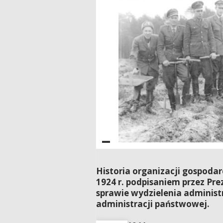
Historia organizacji gospoda
1924 r. podpisaniem przez Pre
sprawie wydzielenia administ
administracji państwowej.