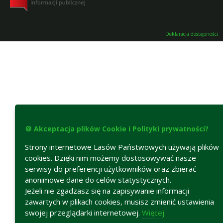
Deklaracja dostępności
🍪 Akceptacja plików Cookie i Polityki prywatności?
Strony internetowe Lasów Państwowych używają plików
cookies. Dzięki nim możemy dostosowywać nasze
serwisy do preferencji użytkowników oraz zbierać
anonimowe dane do celów statystycznych.
Jeżeli nie zgadzasz się na zapisywanie informacji
zawartych w plikach cookies, musisz zmienić ustawienia
swojej przeglądarki internetowej.
Więcej