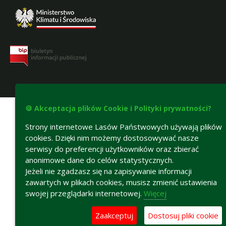
Deklaracja dostępności
🍪 Akceptacja plików Cookie i Polityki prywatności?
Strony internetowe Lasów Państwowych używają plików
cookies. Dzięki nim możemy dostosowywać nasze
serwisy do preferencji użytkowników oraz zbierać
anonimowe dane do celów statystycznych.
Jeżeli nie zgadzasz się na zapisywanie informacji
zawartych w plikach cookies, musisz zmienić ustawienia
swojej przeglądarki internetowej.
Więcej
Zaakceptuj
Dostosuj pliki cookie