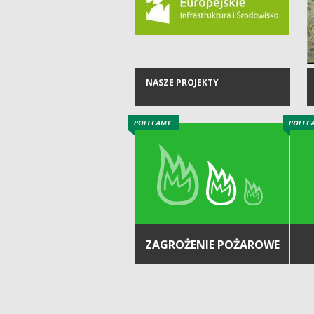
NASZE PROJEKTY
ZAGROŻENIE POŻAROWE