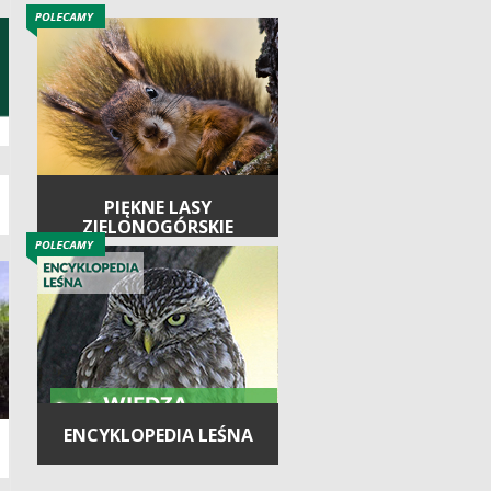
PIĘKNE LASY
ZIELONOGÓRSKIE
ENCYKLOPEDIA LEŚNA