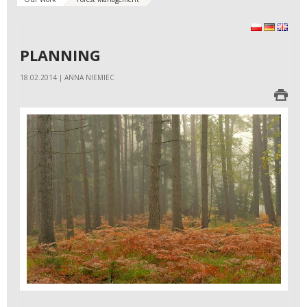
polski
Deutsch
Engli
PLANNING
18.02.2014 | ANNA NIEMIEC