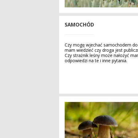
SAMOCHÓD
Czy mogę wjechać samochodem do 
mam wiedzieć czy droga jest publicz
Czy strażnik leśny może nałożyć man
odpowiedzi na te i inne pytania.